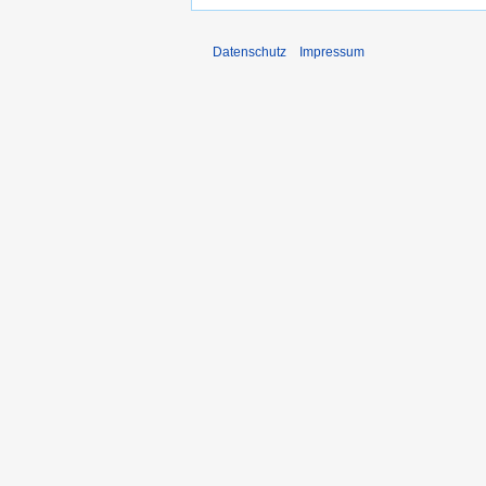
Datenschutz
Impressum