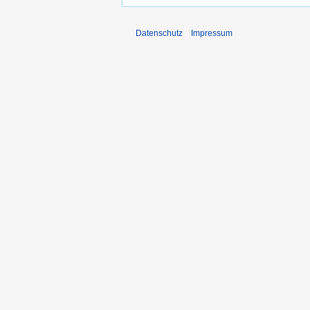
Datenschutz
Impressum