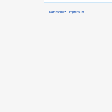
Datenschutz
Impressum