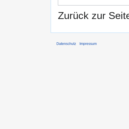
Zurück zur Sei
Datenschutz
Impressum