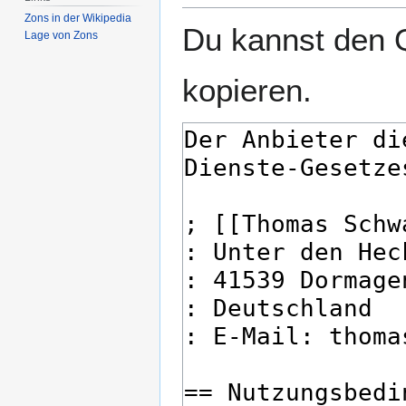
Zons in der Wikipedia
Du kannst den Q
Lage von Zons
kopieren.