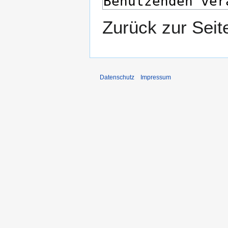
Zurück zur Sei
Datenschutz
Impressum