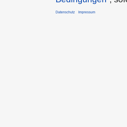
Datenschutz
Impressum