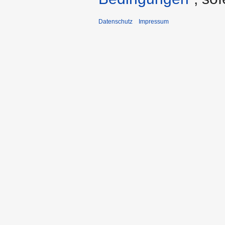
Datenschutz
Impressum