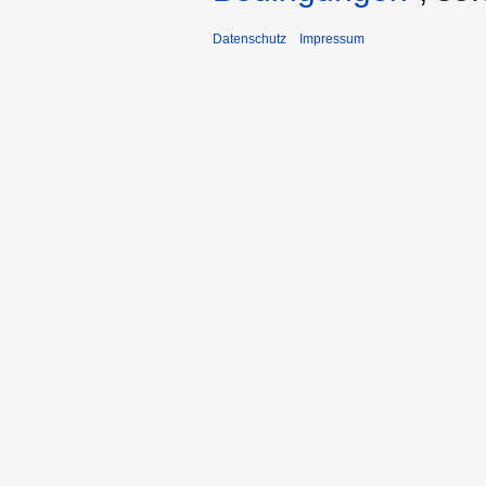
Datenschutz
Impressum