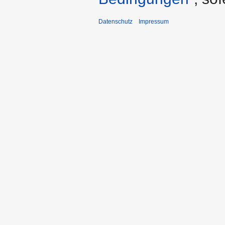
Datenschutz
Impressum