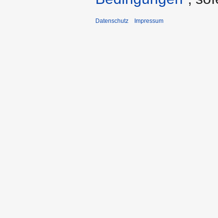
Datenschutz
Impressum