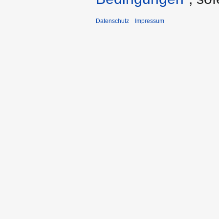
Datenschutz
Impressum