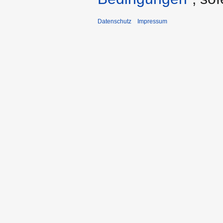
Datenschutz
Impressum