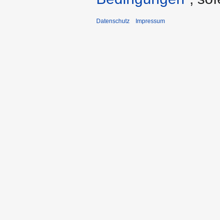
Datenschutz
Impressum