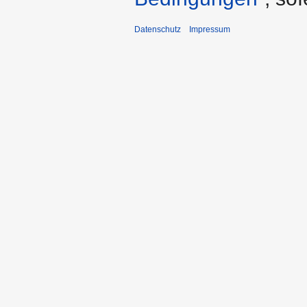
Datenschutz
Impressum