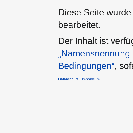
Diese Seite wurde
bearbeitet.
Der Inhalt ist verf
„Namensnennung – 
Bedingungen“
, so
Datenschutz
Impressum