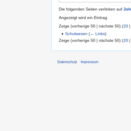
Die folgenden Seiten verlinken auf
Joh
Angezeigt wird ein Eintrag.
Zeige (
vorherige 50
|
nächste 50
) (
20
Schulwesen
(
← Links
)
Zeige (
vorherige 50
|
nächste 50
) (
20
Datenschutz
Impressum