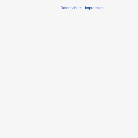
Datenschutz
Impressum