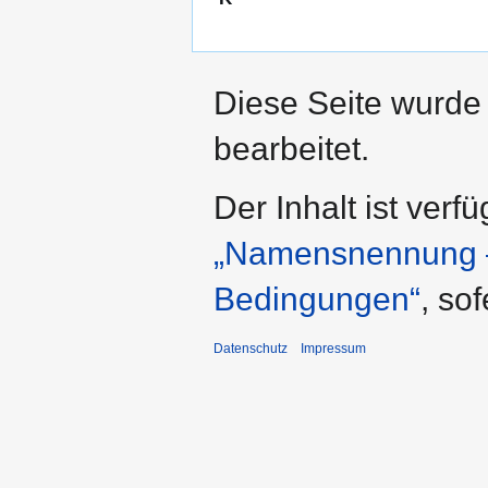
Diese Seite wurde
bearbeitet.
Der Inhalt ist verf
„Namensnennung – 
Bedingungen“
, so
Datenschutz
Impressum